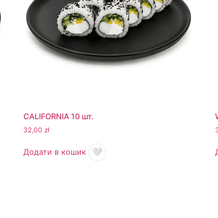
CALIFORNIA 10 шт.
32,00
zł
Додати в кошик
🤍