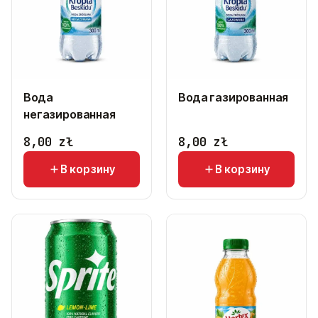
Вода
Вода газированная
негазированная
8,00
zł
8,00
zł
В корзину
В корзину