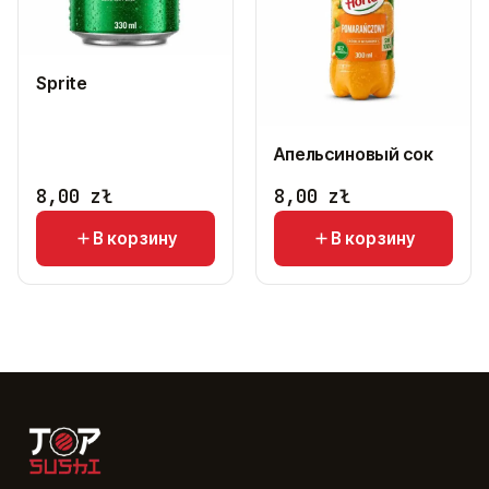
Sprite
Апельсиновый сок
8,00
zł
8,00
zł
В корзину
В корзину