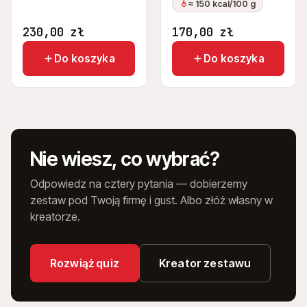
≈ 150 kcal/100 g
230,00
zł
170,00
zł
Do koszyka
Do koszyka
Nie wiesz, co wybrać?
Odpowiedz na cztery pytania — dobierzemy
zestaw pod Twoją firmę i gust. Albo złóż własny w
kreatorze.
Rozwiąż quiz
Kreator zestawu