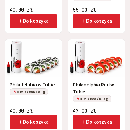
40,00
zł
55,00
zł
Do koszyka
Do koszyka
Philadelphia w Tubie
Philadelphia Red w
Tubie
≈ 150 kcal/100 g
≈ 150 kcal/100 g
40,00
zł
47,00
zł
Do koszyka
Do koszyka